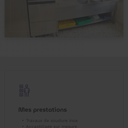
Mes prestations
Travaux de soudure inox
Accastillage sur mesure