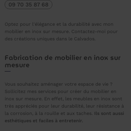
09 70 35 87 68
Optez pour l'élégance et la durabilité avec mon
mobilier en inox sur mesure. Contactez-moi pour
des créations uniques dans le Calvados.
Fabrication de mobilier en inox sur
mesure
Vous souhaitez aménager votre espace de vie ?
Sollicitez mes services pour créer du mobilier en
inox sur mesure. En effet, les meubles en inox sont
très appréciés pour leur durabilité, leur résistance à
la corrosion, à la rouille et aux taches.
Ils sont aussi
esthétiques et faciles à entretenir.