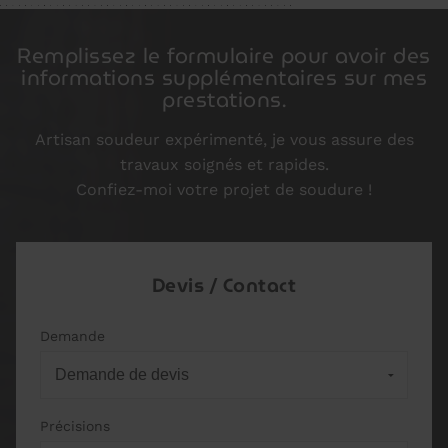
Remplissez le formulaire pour avoir des
informations supplémentaires sur mes
prestations.
Artisan soudeur expérimenté, je vous assure des
travaux soignés et rapides.
Confiez-moi votre projet de soudure !
Devis / Contact
Demande
Précisions