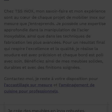
Chez TSS INOX, mon savoir-faire et mon expérience
sont au cœur de chaque projet de mobilier inox sur
mesure que j’entreprends. Je possède une expertise
approfondie dans la manipulation de l'acier
inoxydable, ainsi que dans les techniques de
fabrication les plus avancées. Pour un résultat final
qui respire l'excellence et la qualité, je réalise la
soudure est avec précision et chaque bord est poli
avec soin. Bénéficiez ainsi de mes meubles solides,
durables et avec des finitions soignées.
Contactez-moi, je reste à votre disposition pour
l’accastillage sur mesure
et
l’aménagement de
cuisine pour professionnels
.
Je crée des meubles en inox robustes,