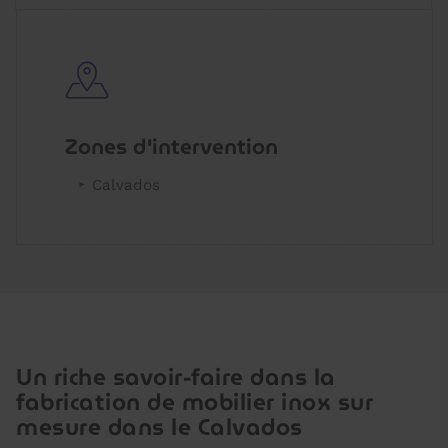
Zones d'intervention
Calvados
Un riche savoir-faire dans la
fabrication de mobilier inox sur
mesure dans le Calvados