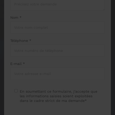
Nom *
Téléphone *
E-mail *
En soumettant ce formulaire, j'accepte que
les informations saisies soient exploitées
dans le cadre strict de ma demande*