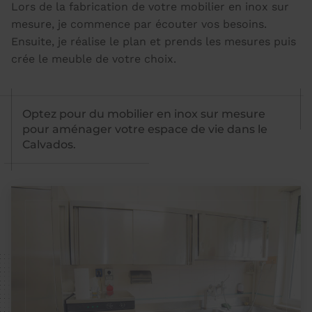
Lors de la fabrication de votre mobilier en inox sur
mesure, je commence par écouter vos besoins.
Ensuite, je réalise le plan et prends les mesures puis
crée le meuble de votre choix.
Optez pour du mobilier en inox sur mesure
pour aménager votre espace de vie dans le
Calvados.