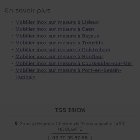
En savoir plus
Mobilier inox sur mesure à Lisieux
Mobilier inox sur mesure à Caen
Mobilier inox sur mesure à Bayeux
Mobilier inox sur mesure à Trouville
Mobilier inox sur mesure à Ouistreham
Mobilier inox sur mesure à Honfleur
Mobilier inox sur mesure à Courseulles-sur-Mer
Mobilier inox sur mesure à Port-en-Bessin-
Huppain
TSS INOX
Zone Artisanale Chemin de Trousseauville
14510
HOULGATE
09 70 35 87 68