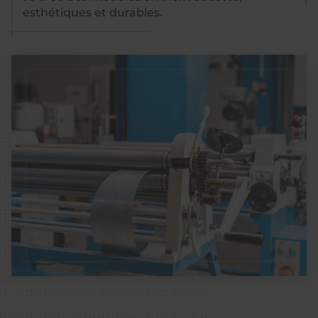
esthétiques et durables.