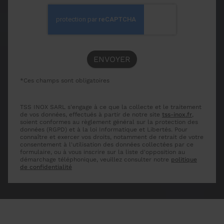
*Ces champs sont obligatoires
TSS INOX SARL s'engage à ce que la collecte et le traitement
de vos données, effectués à partir de notre site
tss-inox.fr
,
soient conformes au règlement général sur la protection des
données (RGPD) et à la loi Informatique et Libertés. Pour
connaître et exercer vos droits, notamment de retrait de votre
consentement à l'utilisation des données collectées par ce
formulaire, ou à vous inscrire sur la liste d'opposition au
démarchage téléphonique, veuillez consulter notre
politique
de confidentialité