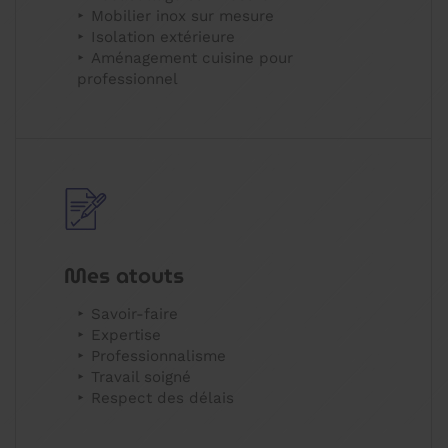
Mobilier inox sur mesure
Isolation extérieure
Aménagement cuisine pour
professionnel
Mes atouts
Savoir-faire
Expertise
Professionnalisme
Travail soigné
Respect des délais