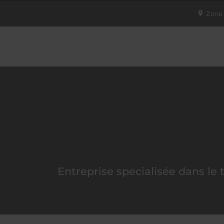
Zone 
TSS
Entreprise specialisée dans le t