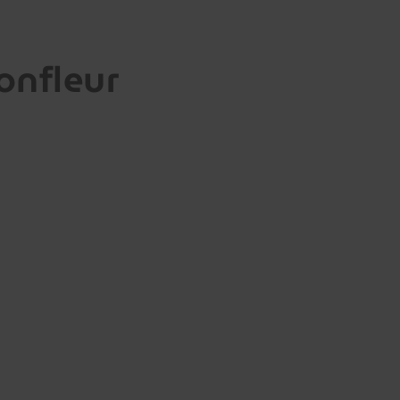
onfleur