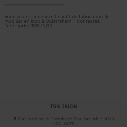
Vous voulez connaître le coût de fabrication de
mobilier en inox à Ouistreham ? Contactez
l'entreprise TSS INOX.
TSS INOX
Zone Artisanale Chemin de Trousseauville
14510
HOULGATE