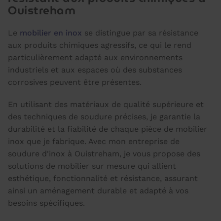
Ouistreham
Le
mobilier en inox
se distingue par sa résistance
aux produits chimiques agressifs, ce qui le rend
particulièrement adapté aux environnements
industriels et aux espaces où des substances
corrosives peuvent être présentes.
En utilisant des matériaux de qualité supérieure et
des techniques de soudure précises, je garantie la
durabilité et la fiabilité de chaque pièce de mobilier
inox que je fabrique. Avec mon entreprise de
soudure d'inox à Ouistreham, je vous propose des
solutions de mobilier sur mesure qui allient
esthétique, fonctionnalité et résistance, assurant
ainsi un aménagement durable et adapté à vos
besoins spécifiques.