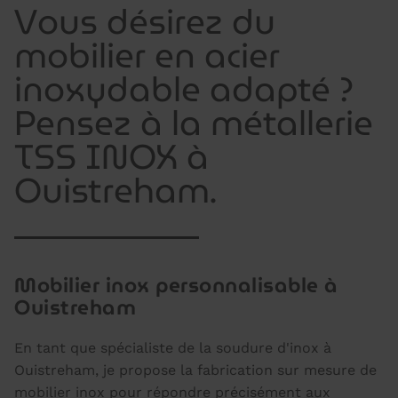
Vous désirez du
mobilier en acier
inoxydable adapté ?
Pensez à la métallerie
TSS INOX à
Ouistreham.
Mobilier inox personnalisable à
Ouistreham
En tant que spécialiste de la soudure d'inox à
Ouistreham, je propose la fabrication sur mesure de
mobilier inox pour répondre précisément aux