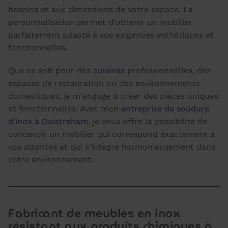
besoins et aux dimensions de votre espace. La
personnalisation permet d'obtenir un mobilier
parfaitement adapté à vos exigences esthétiques et
fonctionnelles.
Que ce soit pour des
cuisines
professionnelles, des
espaces de restauration ou des environnements
domestiques, je m'engage à créer des pièces uniques
et fonctionnelles. Avec mon
entreprise de soudure
d'inox à Ouistreham
, je vous offre la possibilité de
concevoir un mobilier qui correspond exactement à
vos attentes et qui s'intègre harmonieusement dans
votre environnement.
Fabricant de meubles en inox
résistant aux produits chimiques à