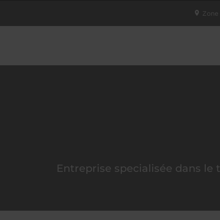
Zone 
TSS
Entreprise specialisée dans le t