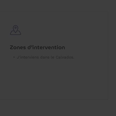
Zones d'intervention
J'interviens dans le Calvados.