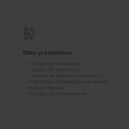
Mes prestations
Travaux de soudure inox
Travaux de tôlerie inox
Travaux de tuyauterie industrielle
Fabrication et installation de garde-
corps sur mesure
Travaux de chaudronnerie