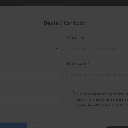
Devis / Contact
Précisions
Téléphone *
En soumettant ce formula
les informations saisies s
dans le cadre strict de 