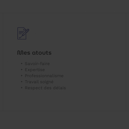
Mes atouts
Savoir-faire
Expertise
Professionnalisme
Travail soigné
Respect des délais