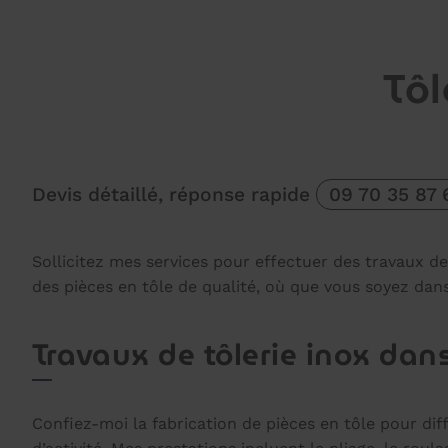
Tôl
Devis détaillé, réponse rapide
09 70 35 87 
Sollicitez mes services pour effectuer des travaux de
des pièces en tôle de qualité, où que vous soyez dans
Travaux de tôlerie inox dan
Confiez-moi la fabrication de pièces en tôle pour dif