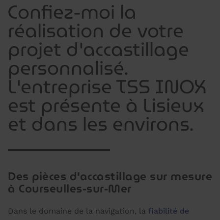
Confiez-moi la
réalisation de votre
projet d'accastillage
personnalisé.
L'entreprise TSS INOX
est présente à Lisieux
et dans les environs.
Des pièces d'accastillage sur mesure
à Courseulles-sur-Mer
Dans le domaine de la navigation, la
fiabilité de