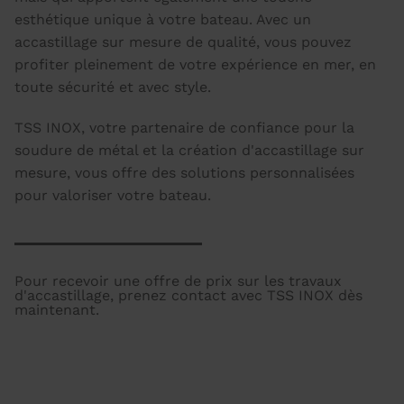
esthétique unique à votre bateau. Avec un
accastillage sur mesure de qualité, vous pouvez
profiter pleinement de votre expérience en mer, en
toute sécurité et avec style.
TSS INOX, votre partenaire de confiance pour la
soudure de métal et la création d'accastillage sur
mesure, vous offre des solutions personnalisées
pour valoriser votre bateau.
Pour recevoir une offre de prix sur les travaux
d'accastillage, prenez contact avec TSS INOX dès
maintenant.