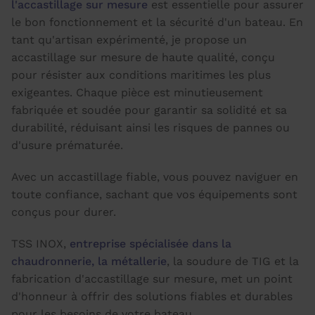
l'accastillage sur mesure
est essentielle pour assurer
le bon fonctionnement et la sécurité d'un bateau. En
tant qu'artisan expérimenté, je propose un
accastillage sur mesure de haute qualité, conçu
pour résister aux conditions maritimes les plus
exigeantes. Chaque pièce est minutieusement
fabriquée et soudée pour garantir sa solidité et sa
durabilité, réduisant ainsi les risques de pannes ou
d'usure prématurée.
Avec un accastillage fiable, vous pouvez naviguer en
toute confiance, sachant que vos équipements sont
conçus pour durer.
TSS INOX,
entreprise spécialisée dans la
chaudronnerie, la métallerie
, la soudure de TIG et la
fabrication d'accastillage sur mesure, met un point
d'honneur à offrir des solutions fiables et durables
pour les besoins de votre bateau.