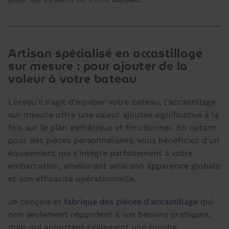
Artisan spécialisé en accastillage
sur mesure : pour ajouter de la
valeur à votre bateau
Lorsqu'il s'agit d'équiper votre bateau, l'accastillage
sur mesure offre une valeur ajoutée significative à la
fois sur le plan esthétique et fonctionnel. En optant
pour des pièces personnalisées, vous bénéficiez d'un
équipement qui s'intègre parfaitement à votre
embarcation, améliorant ainsi son apparence globale
et son efficacité opérationnelle.
Je conçois et
fabrique des pièces d'accastillage
qui
non seulement répondent à vos besoins pratiques,
mais qui apportent également une touche